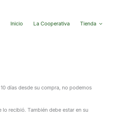
Inicio
La Cooperativa
Tienda
de 10 días desde su compra, no podemos
e lo recibió. También debe estar en su