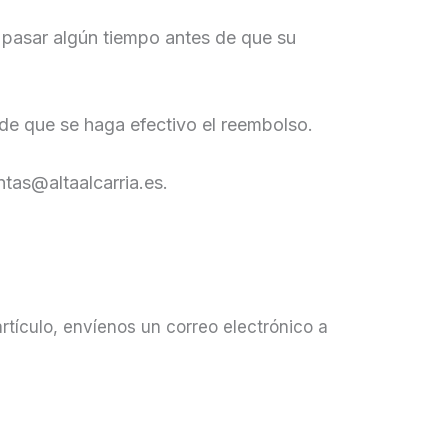
 pasar algún tiempo antes de que su
de que se haga efectivo el reembolso.
tas@altaalcarria.es.
rtículo, envíenos un correo electrónico a