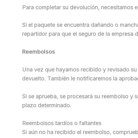
Para completar su devolución, necesitamos e
Si el paquete se encuentra dañando o manchado
repartidor para que el seguro de la empresa d
Reembolsos
Una vez que hayamos recibido y revisado su d
devuelto. También le notificaremos la aproba
Si se aprueba, se procesará su reembolso y s
plazo determinado.
Reembolsos tardíos o faltantes
Si aún no ha recibido el reembolso, comprue