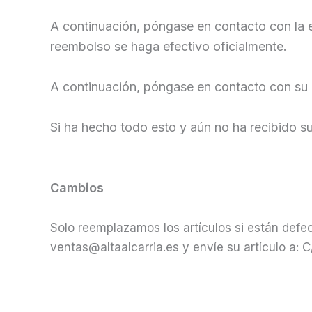
A continuación, póngase en contacto con la e
reembolso se haga efectivo oficialmente.
A continuación, póngase en contacto con su 
Si ha hecho todo esto y aún no ha recibido 
Cambios
Solo reemplazamos los artículos si están defec
ventas@altaalcarria.es y envíe su artículo a: 