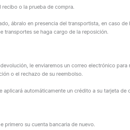
l recibo o la prueba de compra.
, ábralo en presencia del transportista, en caso de ha
e transportes se haga cargo de la reposición.
evolución, le enviaremos un correo electrónico para no
ción o el rechazo de su reembolso.
e aplicará automáticamente un crédito a su tarjeta de 
be primero su cuenta bancaria de nuevo.