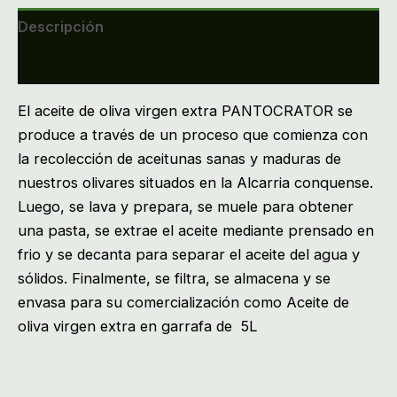
Descripción
Valoraciones (0)
El aceite de oliva virgen extra PANTOCRATOR
se
produce a través de un proceso que comienza con
la recolección de aceitunas sanas y maduras de
nuestros olivares situados en la Alcarria conquense.
Luego, se lava y prepara, se muele para obtener
una pasta, se extrae el aceite mediante prensado en
frio y se decanta para separar el aceite del agua y
sólidos.
Finalmente, se filtra, se almacena y se
envasa para su comercialización como
Aceite de
oliva virgen extra en garrafa de 5L