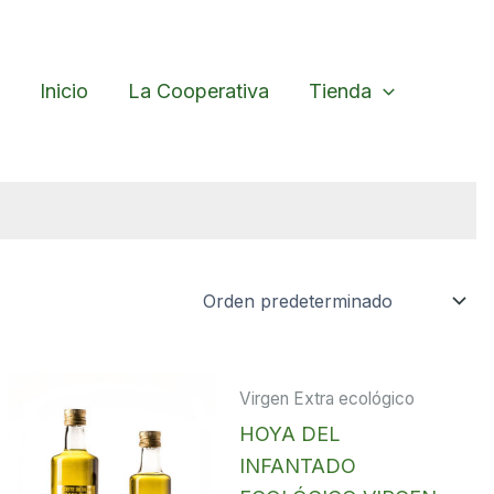
Inicio
La Cooperativa
Tienda
Virgen Extra ecológico
HOYA DEL
INFANTADO