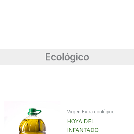
Ecológico
Virgen Extra ecológico
HOYA DEL
INFANTADO