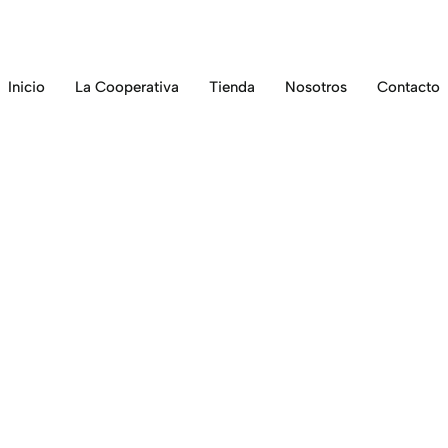
Inicio
La Cooperativa
Tienda
Nosotros
Contacto